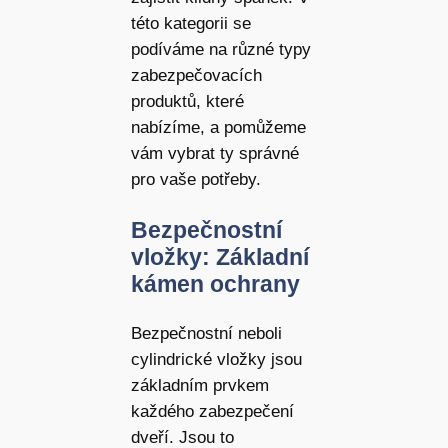
této kategorii se
podíváme na různé typy
zabezpečovacích
produktů, které
nabízíme, a pomůžeme
vám vybrat ty správné
pro vaše potřeby.
Bezpečnostní
vložky: Základní
kámen ochrany
Bezpečnostní neboli
cylindrické vložky jsou
základním prvkem
každého zabezpečení
dveří. Jsou to