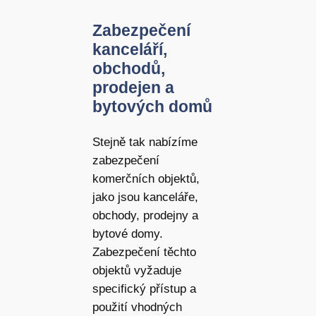
Zabezpečení
kanceláří,
obchodů,
prodejen a
bytových domů
Stejně tak nabízíme
zabezpečení
komerčních objektů,
jako jsou kanceláře,
obchody, prodejny a
bytové domy.
Zabezpečení těchto
objektů vyžaduje
specifický přístup a
použití vhodných