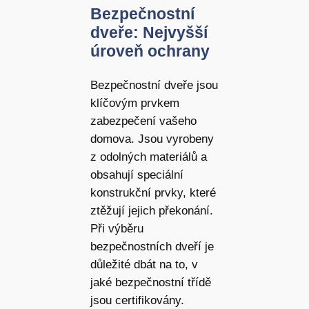
Bezpečnostní
dveře: Nejvyšší
úroveň ochrany
Bezpečnostní dveře jsou
klíčovým prvkem
zabezpečení vašeho
domova. Jsou vyrobeny
z odolných materiálů a
obsahují speciální
konstrukční prvky, které
ztěžují jejich překonání.
Při výběru
bezpečnostních dveří je
důležité dbát na to, v
jaké bezpečnostní třídě
jsou certifikovány.