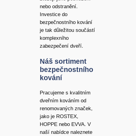
nebo odstranění.
Investice do
bezpečnostního kování
je tak důležitou součástí
komplexního
zabezpečení dveří.
Náš sortiment
bezpečnostního
kování
Pracujeme s kvalitním
dveřním kováním od
renomovaných značek,
jako je ROSTEX,
HOPPE nebo EVVA. V
naší nabídce naleznete