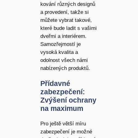
kování různých designů
a provedení, takže si
můžete vybrat takové,
které bude ladit s vašimi
dveřmi a interiérem.
Samozřejmostí je
vysoká kvalita a
odolnost všech námi
nabízených produktů.
Přídavné
zabezpečení:
Zvýšení ochrany
na maximum
Pro ještě větší míru
zabezpečení je možné